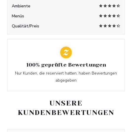
Ambiente
Menüs
Qualität/Preis
100% geprüfte Bewertungen
Nur Kunden, die reserviert hatten, haben Bewertungen
abgegeben
UNSERE
KUNDENBEWERTUNGEN