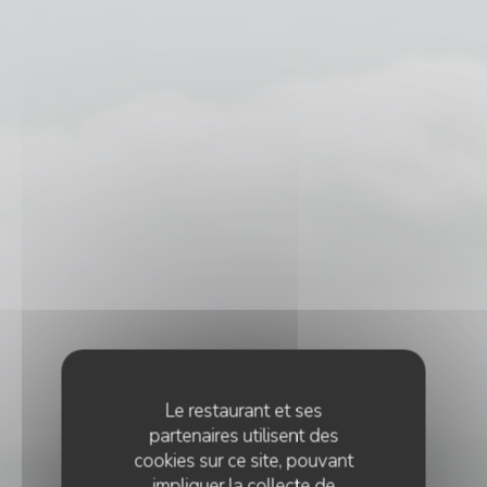
Le restaurant et ses
partenaires utilisent des
cookies sur ce site, pouvant
impliquer la collecte de