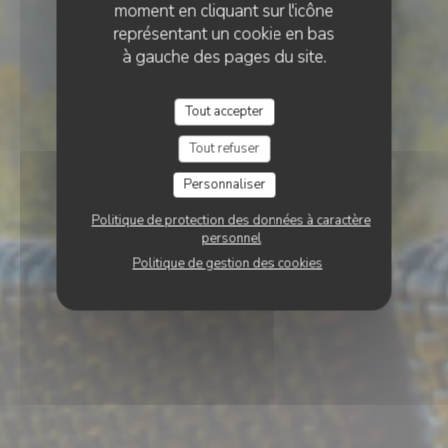
moment en cliquant sur l'icône
représentant un cookie en bas
à gauche des pages du site.
Tout accepter
Tout refuser
Personnaliser
Politique de protection des données à caractère
personnel
Politique de gestion des cookies