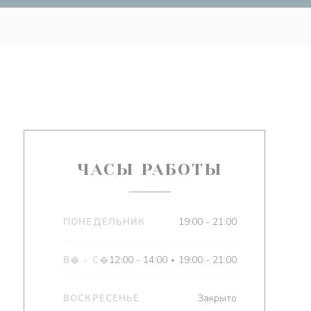
ЧАСЫ РАБОТЫ
19:00 - 21:00
ПОНЕДЕЛЬНИК
12:00 - 14:00
19:00 - 21:00
В�
-
С�
•
Закрыто
ВОСКРЕСЕНЬЕ