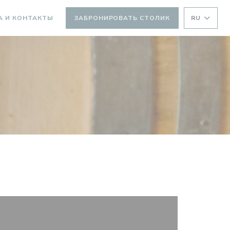
А И КОНТАКТЫ
ЗАБРОНИРОВАТЬ СТОЛИК
RU
ВАЕТСЯ В НОВОМ ОКНЕ))