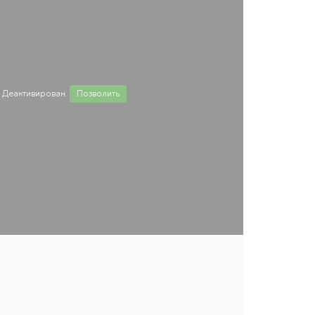
 Деактивирован.
Позволить