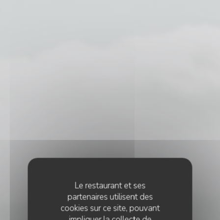
Le restaurant et ses
partenaires utilisent des
cookies sur ce site, pouvant
impliquer la collecte de