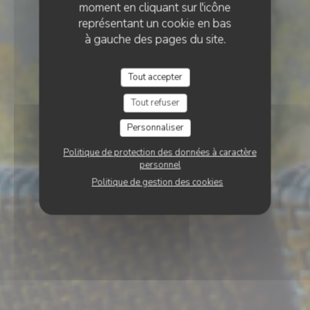
moment en cliquant sur l'icône
représentant un cookie en bas
à gauche des pages du site.
Tout accepter
Tout refuser
Personnaliser
Politique de protection des données à caractère
personnel
Politique de gestion des cookies